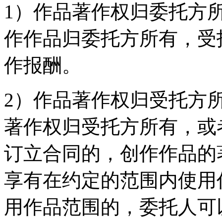
1）作品著作权归委托方
作作品归委托方所有，受
作报酬。
2）作品著作权归受托方
著作权归受托方所有，或
订立合同的，创作作品的
享有在约定的范围内使用
用作品范围的，委托人可