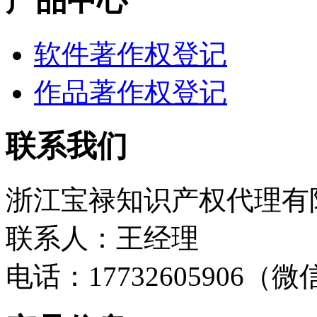
产品中心
软件著作权登记
作品著作权登记
联系我们
浙江宝禄知识产权代理有
联系人：王经理
电话：17732605906（