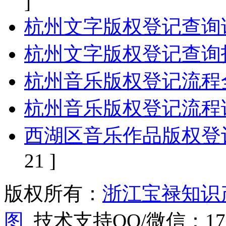
]
杭州文字版权登记查询
杭州文字版权登记查询
杭州音乐版权登记流程
杭州音乐版权登记流程
西湖区音乐作品版权登
21 ]
版权所有：
浙江宝禄知识
图
技术支持QQ/微信：1766