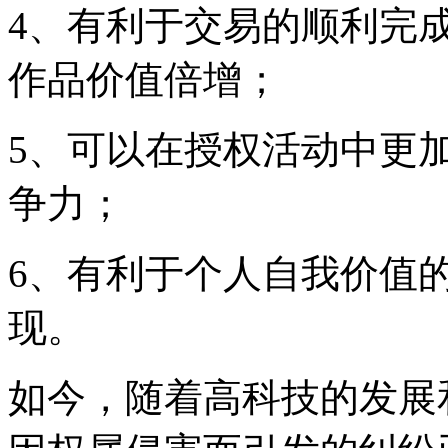
4、有利于交易的顺利完
作品价值倍增；
5、可以在授权活动中更
争力；
6、有利于个人自我价值
现。
如今，随着高科技的发展