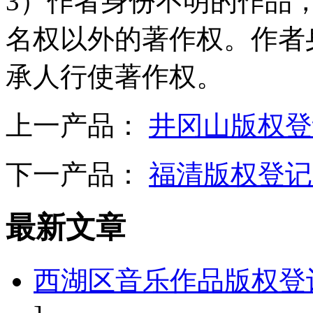
3）作者身份不明的作品
名权以外的著作权。作者
承人行使著作权。
上一产品：
井冈山版权登
下一产品：
福清版权登记
最新文章
西湖区音乐作品版权登