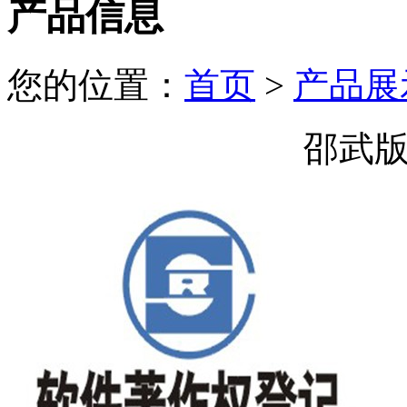
产品信息
您的位置：
首页
>
产品展
邵武