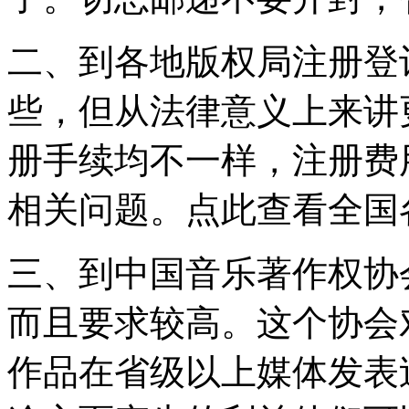
二、到各地版权局注册登
些，但从法律意义上来讲
册手续均不一样，注册费
相关问题。点此查看全国
三、到中国音乐著作权协
而且要求较高。这个协会
作品在省级以上媒体发表