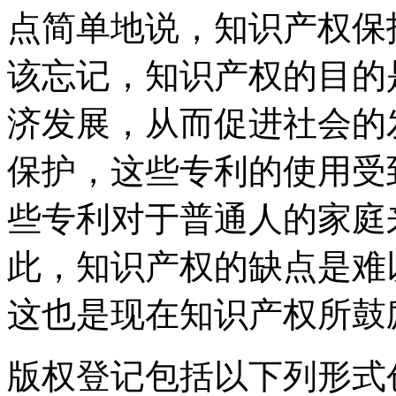
点简单地说，知识产权保
该忘记，知识产权的目的
济发展，从而促进社会的
保护，这些专利的使用受
些专利对于普通人的家庭
此，知识产权的缺点是难
这也是现在知识产权所鼓
版权登记包括以下列形式