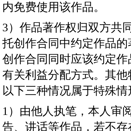
内免费使用该作品。
3）作品著作权归双方共
托创作合同中约定作品的
创作合同同时应该约定作
有关利益分配方式。其他
以下三种情况属于特殊情
1）由他人执笔，本人审
告、讲话等作品，若不存