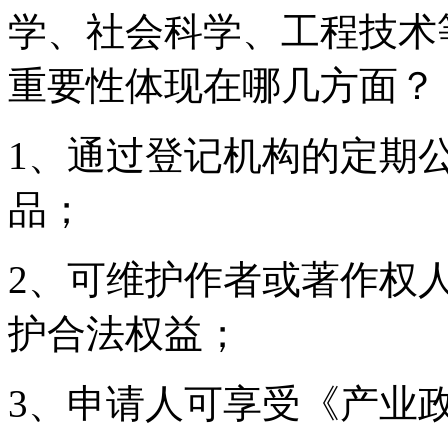
学、社会科学、工程技术
重要性体现在哪几方面？
1、通过登记机构的定期
品；
2、可维护作者或著作权
护合法权益；
3、申请人可享受《产业