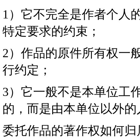
1）它不完全是作者个人
特定要求的约束；
2）作品的原件所有权一
行约定；
3）它一般不是本单位工
的，而是由本单位以外的
委托作品的著作权如何归