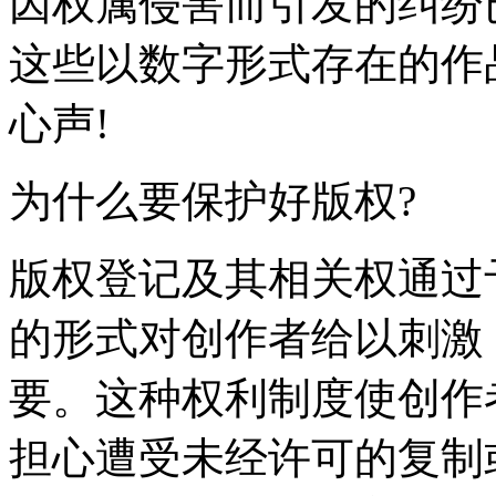
因权属侵害而引发的纠纷
这些以数字形式存在的作
心声!
为什么要保护好版权?
版权登记及其相关权通过
的形式对创作者给以刺激
要。这种权利制度使创作
担心遭受未经许可的复制