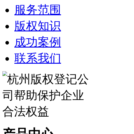
服务范围
版权知识
成功案例
联系我们