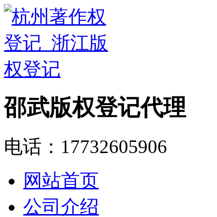
邵武版权登记代理
电话：17732605906
网站首页
公司介绍