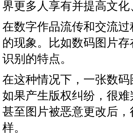
界更多人享有并提高文化
在数字作品流传和交流过
的现象。比如数码图片存
识别的特点。
在这种情况下，一张数码
如果产生版权纠纷，很难
甚至图片被恶意更改后，
样。