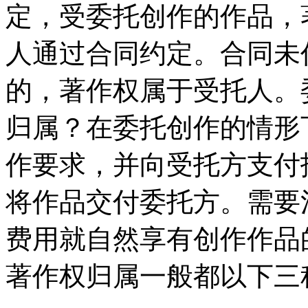
定，受委托创作的作品，
人通过合同约定。合同未
的，著作权属于受托人。
归属？在委托创作的情形
作要求，并向受托方支付
将作品交付委托方。需要
费用就自然享有创作作品
著作权归属一般都以下三