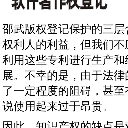
邵武版权登记保护的三层
权利人的利益，但我们不
利用这些专利进行生产和
展。不幸的是，由于法律
了一定程度的阻碍，甚至
说使用起来过于昂贵。
因此，知识产权的缺点是