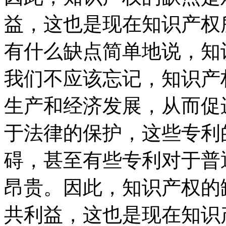
益，这也是现在知识产权
有什么缺点简单地说，知
我们不应该忘记，知识产
生产和经济发展，从而促
于法律的保护，这些专利
碍，甚至有些专利对于普
昂贵。因此，知识产权的
共利益，这也是现在知识