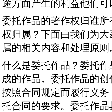
途方面产生的利益他们可
委托作品的著作权归谁所
权归属？下面由我们为大
属的相关内容和处理原则
什么是委托作品？委托作
成的作品。委托作品的创
按照合同规定而履行义务
托合同的要求。委托作品