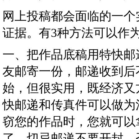
网上投稿都会面临的一个
证据。有3种方法可以作
一、把作品底稿用特快邮
友邮寄一份，邮递收到后
始，但很实用，既经济又
快邮递和传真件可以做为
窃您的作品时，您就可以
了。切忌邮递不要开封，