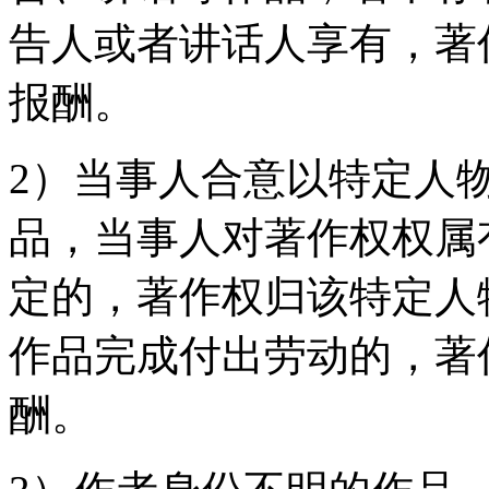
告人或者讲话人享有，著
报酬。
2）当事人合意以特定人
品，当事人对著作权权属
定的，著作权归该特定人
作品完成付出劳动的，著
酬。