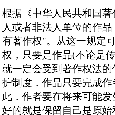
根据《中华人民共和国著
人或者非法人单位的作品
有著作权"。从这一规定
权，只要是作品(不论是
就一定会受到著作权法的
护制度，作品只要完成作
此，作者要在将来可能发
好的就是保留自己是原始